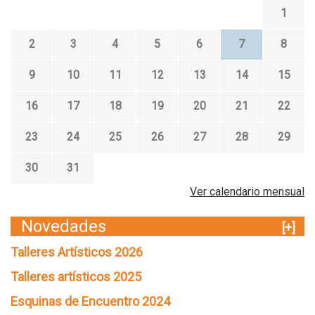
1
2
3
4
5
6
7
8
9
10
11
12
13
14
15
16
17
18
19
20
21
22
23
24
25
26
27
28
29
30
31
Ver calendario mensual
Novedades
[+]
Talleres Artísticos 2026
Talleres artísticos 2025
Esquinas de Encuentro 2024