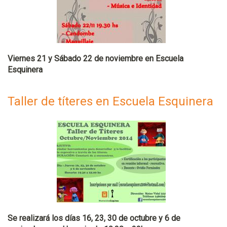
Viernes 21 y Sábado 22 de noviembre en Escuela
Esquinera
Taller de títeres en Escuela Esquinera
Se realizará los días 16, 23, 30 de octubre y 6 de