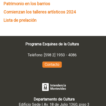
Patrimonio en los barrios
Comienzan los talleres artísticos 2024
Lista de prelación
Programa Esquinas de la Cultura
Teléfono: [598 2] 1950 - 4086
Contacto
Departamento de Cultura
Edificio Sede | Av. 18 de Julio 1360, piso 3