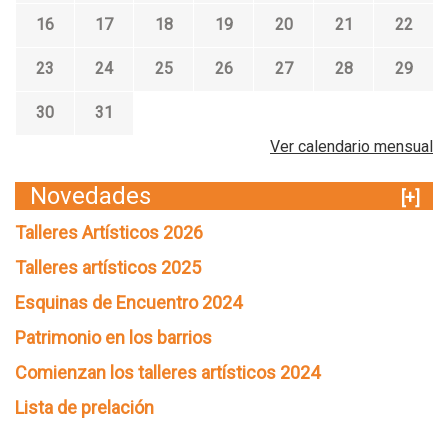
16
17
18
19
20
21
22
23
24
25
26
27
28
29
30
31
Ver calendario mensual
Novedades
[+]
Talleres Artísticos 2026
Talleres artísticos 2025
Esquinas de Encuentro 2024
Patrimonio en los barrios
Comienzan los talleres artísticos 2024
Lista de prelación