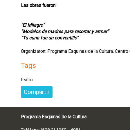
Las obras fueron:
"El Milagro”
“Modelos de madres para recortar y armar”
“Tu cuna fue un conventillo”
Organizaron: Programa Esquinas de la Cultura, Centro
Tags
teatro
Compartir
Programa Esquinas de la Cultura