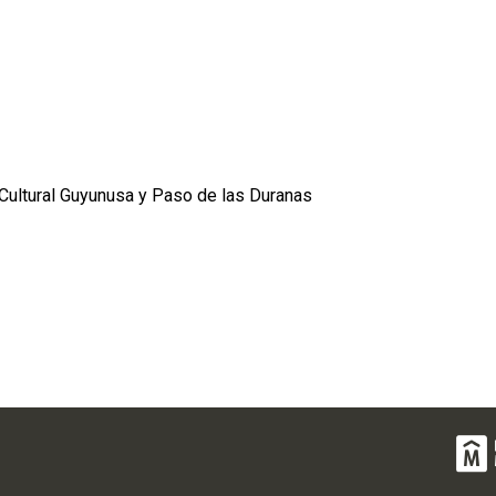
 Cultural Guyunusa y Paso de las Duranas