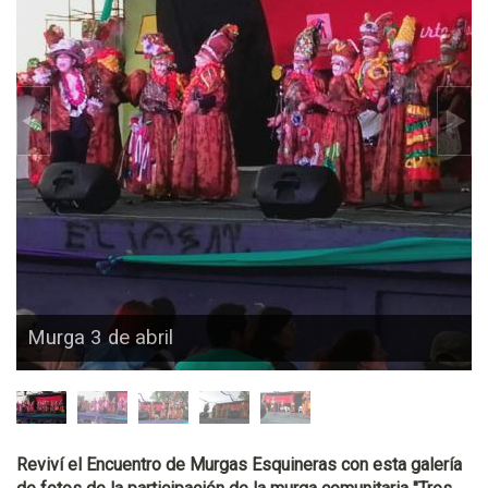
Murga 3 de abril
Reviví el Encuentro de Murgas Esquineras con esta galería