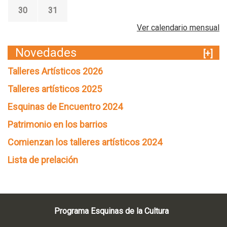
30
31
Ver calendario mensual
Novedades
[+]
Talleres Artísticos 2026
Talleres artísticos 2025
Esquinas de Encuentro 2024
Patrimonio en los barrios
Comienzan los talleres artísticos 2024
Lista de prelación
Programa Esquinas de la Cultura