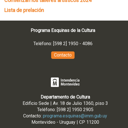
Comienzan los talleres artísticos 2024
Lista de prelación
Programa Esquinas de la Cultura
Teléfono: [598 2] 1950 - 4086
Contacto
Departamento de Cultura
Edificio Sede | Av. 18 de Julio 1360, piso 3
Teléfono: [598 2] 1950 2905
Contacto:
programa.esquinas@imm.gub.uy
Montevideo - Uruguay | CP 11200