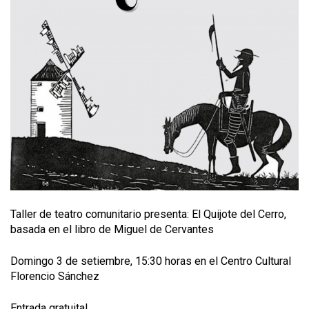
Taller de teatro comunitario presenta: El Quijote del Cerro,
basada en el libro de Miguel de Cervantes
Domingo 3 de setiembre, 15:30 horas en el Centro Cultural
Florencio Sánchez
Entrada gratuita!