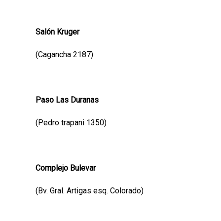
Salón Kruger
(Cagancha 2187)
Paso Las Duranas
(Pedro trapani 1350)
Complejo Bulevar
(Bv. Gral. Artigas esq. Colorado)