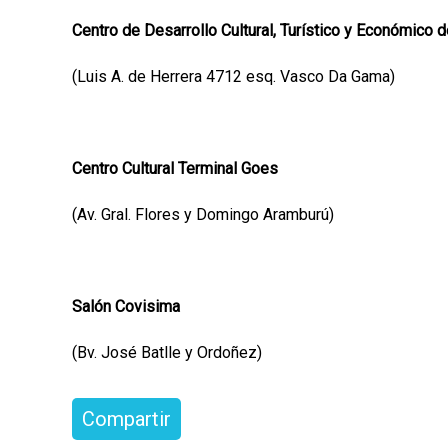
Centro de Desarrollo Cultural, Turístico y Económico d
(Luis A. de Herrera 4712 esq. Vasco Da Gama)
Centro Cultural Terminal Goes
(Av. Gral. Flores y Domingo Aramburú)
Salón Covisima
(Bv. José Batlle y Ordoñez)
Compartir