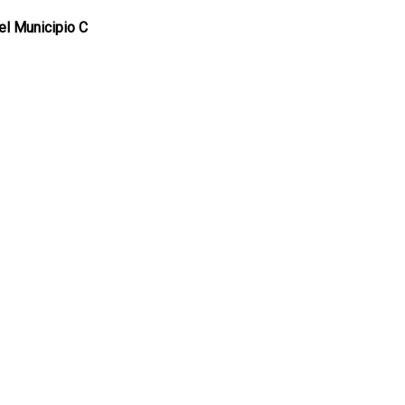
el Municipio C