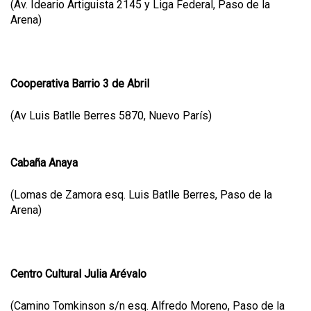
(Av. Ideario Artiguista 2145 y Liga Federal, Paso de la
Arena)
Cooperativa Barrio 3 de Abril
(Av Luis Batlle Berres 5870, Nuevo París)
Cabaña Anaya
(Lomas de Zamora esq. Luis Batlle Berres, Paso de la
Arena)
Centro Cultural Julia Arévalo
(Camino Tomkinson s/n esq. Alfredo Moreno, Paso de la