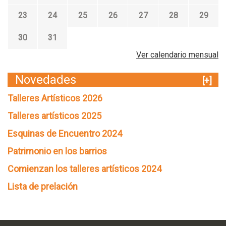
23
24
25
26
27
28
29
30
31
Ver calendario mensual
Novedades
[+]
Talleres Artísticos 2026
Talleres artísticos 2025
Esquinas de Encuentro 2024
Patrimonio en los barrios
Comienzan los talleres artísticos 2024
Lista de prelación