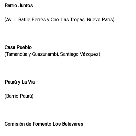
Barrio Juntos
(Av. L. Batlle Berres y Cno. Las Tropas, Nuevo París)
Casa Pueblo
(Tamandúa y Guazunambí, Santiago Vázquez)
Paurú y La Via
(Barrio Paurú)
Comisión de Fomento Los Bulevares