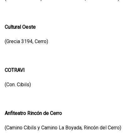
Cultural Oeste
(Grecia 3194, Cerro)
COTRAVI
(Con. Cibils)
Anfiteatro Rincón de Cerro
(Camino Cibils y Camino La Boyada, Rincón del Cerro)