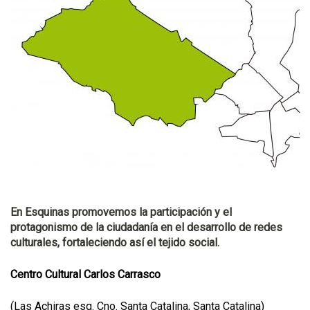
En Esquinas promovemos la participación y el
protagonismo de la ciudadanía en el desarrollo de redes
culturales, fortaleciendo así el tejido social.
Centro Cultural Carlos Carrasco
(Las Achiras esq. Cno. Santa Catalina, Santa Catalina)