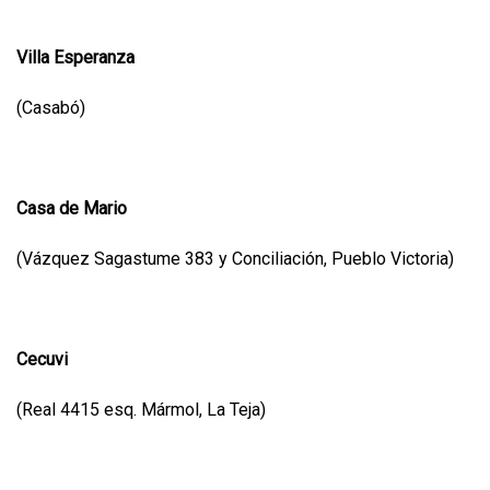
Villa Esperanza
(Casabó)
Casa de Mario
(Vázquez Sagastume 383 y Conciliación, Pueblo Victoria)
Cecuvi
(Real 4415 esq. Mármol, La Teja)