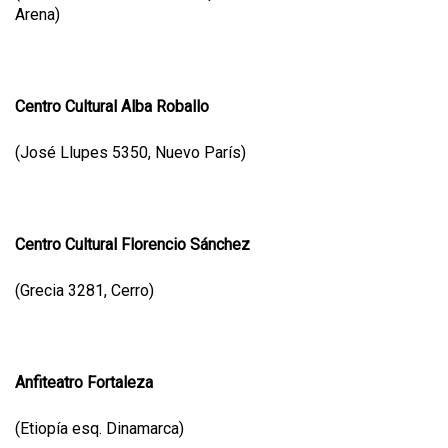
Arena)
Centro Cultural Alba Roballo
(José Llupes 5350, Nuevo París)
Centro Cultural Florencio Sánchez
(Grecia 3281, Cerro)
Anfiteatro Fortaleza
(Etiopía esq. Dinamarca)