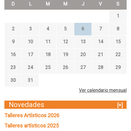
D
L
M
M
J
V
S
1
2
3
4
5
6
7
8
9
10
11
12
13
14
15
16
17
18
19
20
21
22
23
24
25
26
27
28
29
30
31
Ver calendario mensual
Novedades
[+]
Talleres Artísticos 2026
Talleres artísticos 2025