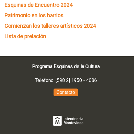
Esquinas de Encuentro 2024
Patrimonio en los barrios
Comienzan los talleres artísticos 2024
Lista de prelación
Programa Esquinas de la Cultura
Teléfono: [598 2] 1950 - 4086
Contacto