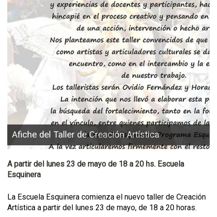
Afiche del Taller de Creación Artística
A partir del lunes 23 de mayo de 18 a 20 hs. Escuela
Esquinera
La Escuela Esquinera comienza el nuevo taller de Creación
Artística a partir del lunes 23 de mayo, de 18 a 20 horas.