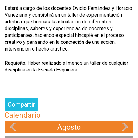
Estará a cargo de los docentes Ovidio Fernández y Horacio
Veneziano y consistirá en un taller de experimentación
artística, que buscará la articulación de diferentes
disciplinas, saberes y experiencias de docentes y
participantes, haciendo especial hincapié en el proceso
creativo y
pensando en la concreción de una acción,
intervención o hecho artístico.
Requisito:
Haber realizado al menos un taller de cualquier
disciplina en la Escuela Esquinera.
Compartir
Calendario
Agosto
«
»