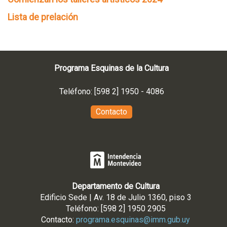
Lista de prelación
Programa Esquinas de la Cultura
Teléfono: [598 2] 1950 - 4086
Contacto
Departamento de Cultura
Edificio Sede | Av. 18 de Julio 1360, piso 3
Teléfono: [598 2] 1950 2905
Contacto:
programa.esquinas@imm.gub.uy