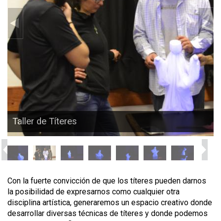
Taller de Títeres
Con la fuerte convicción de que los títeres pueden darnos
la posibilidad de expresarnos como cualquier otra
disciplina artística, generaremos un espacio creativo donde
desarrollar diversas técnicas de títeres y donde podemos