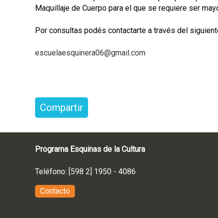
Maquillaje de Cuerpo para el que se requiere ser may
Por consultas podés contactarte a través del siguient
escuelaesquinera06@gmail.com
Compartir
Programa Esquinas de la Cultura
Teléfono: [598 2] 1950 - 4086
Contacto