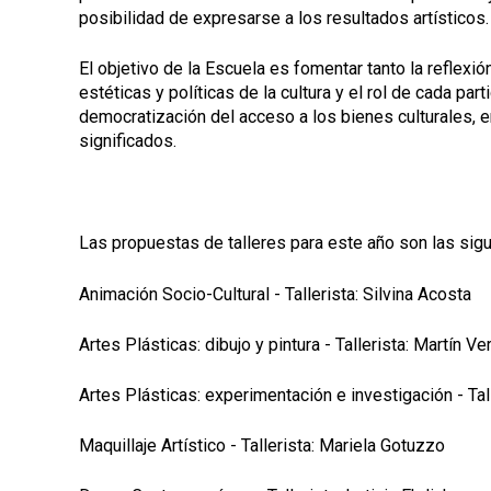
posibilidad de expresarse a los resultados artísticos.
El objetivo de la Escuela es fomentar tanto la reflexi
estéticas y políticas de la cultura y el rol de cada par
democratización del acceso a los bienes culturales, 
significados.
Las propuestas de talleres para este año son las sigu
Animación Socio-Cultural - Tallerista: Silvina Acosta
Artes Plásticas: dibujo y pintura - Tallerista: Martín V
Artes Plásticas: experimentación e investigación - Ta
Maquillaje Artístico - Tallerista: Mariela Gotuzzo