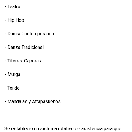
- Teatro
- Hip Hop
- Danza Contemporánea
- Danza Tradicional
- Títeres .Capoeira
- Murga
- Tejido
- Mandalas y Atrapasueños
Se estableció un sistema rotativo de asistencia para que