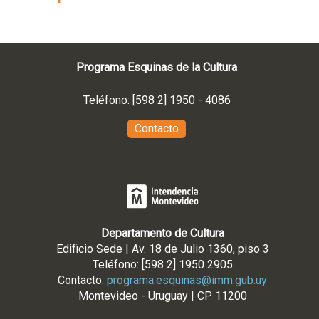
Programa Esquinas de la Cultura
Teléfono: [598 2] 1950 - 4086
Contacto
Departamento de Cultura
Edificio Sede | Av. 18 de Julio 1360, piso 3
Teléfono: [598 2] 1950 2905
Contacto:
programa.esquinas@imm.gub.uy
Montevideo - Uruguay | CP 11200