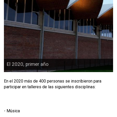
El 2020, primer año
En el 2020 más de 400 personas se inscribieron para
participar en talleres de las siguientes disciplinas:
- Música