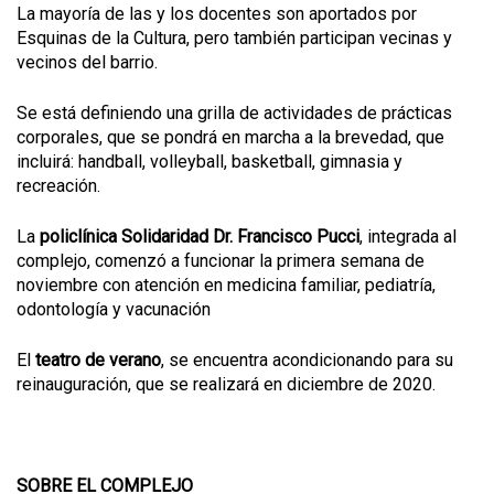
La mayoría de las y los docentes son aportados por
Esquinas de la Cultura, pero también participan vecinas y
vecinos del barrio.
Se está definiendo una grilla de actividades de prácticas
corporales, que se pondrá en marcha a la brevedad, que
incluirá: handball, volleyball, basketball, gimnasia y
recreación.
La
policlínica Solidaridad Dr. Francisco Pucci
, integrada al
complejo, comenzó a funcionar la primera semana de
noviembre con atención en medicina familiar, pediatría,
odontología y vacunación
El
teatro de verano
, se encuentra acondicionando para su
reinauguración, que se realizará en diciembre de 2020.
SOBRE EL COMPLEJO