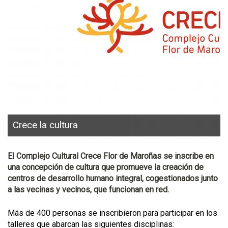
Crece la cultura
El Complejo Cultural Crece Flor de Maroñas se inscribe en
una concepción de cultura que promueve la creación de
centros de desarrollo humano integral, cogestionados junto
a las vecinas y vecinos, que funcionan en red.
Más de 400 personas se inscribieron para participar en los
talleres que abarcan las siguientes disciplinas: