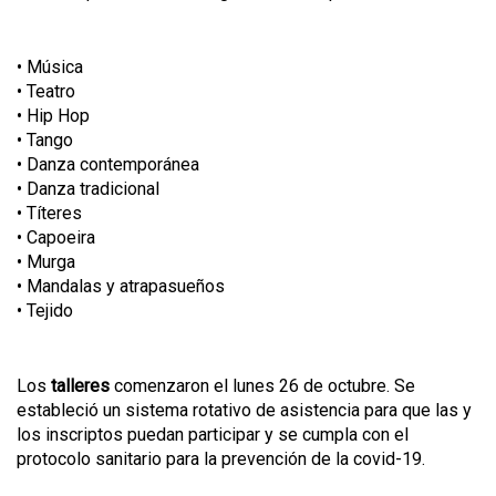
• Música
• Teatro
• Hip Hop
• Tango
• Danza contemporánea
• Danza tradicional
• Títeres
• Capoeira
• Murga
• Mandalas y atrapasueños
• Tejido
Los
talleres
comenzaron el lunes 26 de octubre. Se
estableció un sistema rotativo de asistencia para que las y
los inscriptos puedan participar y se cumpla con el
protocolo sanitario para la prevención de la covid-19.