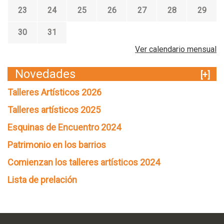
23
24
25
26
27
28
29
30
31
Ver calendario mensual
Novedades
[+]
Talleres Artísticos 2026
Talleres artísticos 2025
Esquinas de Encuentro 2024
Patrimonio en los barrios
Comienzan los talleres artísticos 2024
Lista de prelación