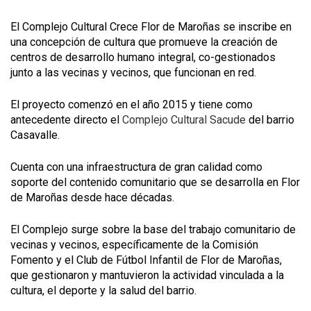
El Complejo Cultural Crece Flor de Maroñas se inscribe en
una concepción de cultura que promueve la creación de
centros de desarrollo humano integral, co-gestionados
junto a las vecinas y vecinos, que funcionan en red.
El proyecto comenzó en el año 2015 y tiene como
antecedente directo el
Complejo Cultural Sacude
del barrio
Casavalle.
Cuenta con una infraestructura de gran calidad como
soporte del contenido comunitario que se desarrolla en Flor
de Maroñas desde hace décadas.
El Complejo surge sobre la base del trabajo comunitario de
vecinas y vecinos, específicamente de la Comisión
Fomento y el Club de Fútbol Infantil de Flor de Maroñas,
que gestionaron y mantuvieron la actividad vinculada a la
cultura, el deporte y la salud del barrio.