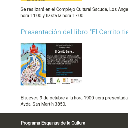
Se realizará en el Complejo Cultural Sacude, Los Angel
hora 11:00 y hasta la hora 17:00.
Presentación del libro "El Cerrito tie
El jueves 9 de octubre a la hora 1900 será presentada
Avda. San Martín 3850.
Programa Esquinas de la Cultura