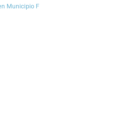
en Municipio F