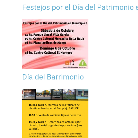
Festejos por el Día del Patrimonio 
Día del Barrimonio