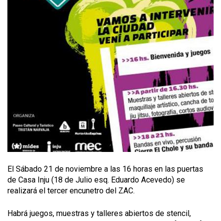
El Sábado 21 de noviembre a las 16 horas en las puertas
de Casa Inju (18 de Julio esq. Eduardo Acevedo) se
realizará el tercer encunetro del ZAC.
Habrá juegos, muestras y talleres abiertos de stencil,