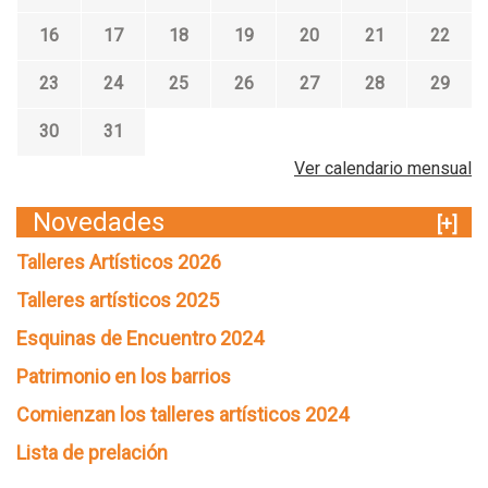
16
17
18
19
20
21
22
23
24
25
26
27
28
29
30
31
Ver calendario mensual
Novedades
[+]
Talleres Artísticos 2026
Talleres artísticos 2025
Esquinas de Encuentro 2024
Patrimonio en los barrios
Comienzan los talleres artísticos 2024
Lista de prelación