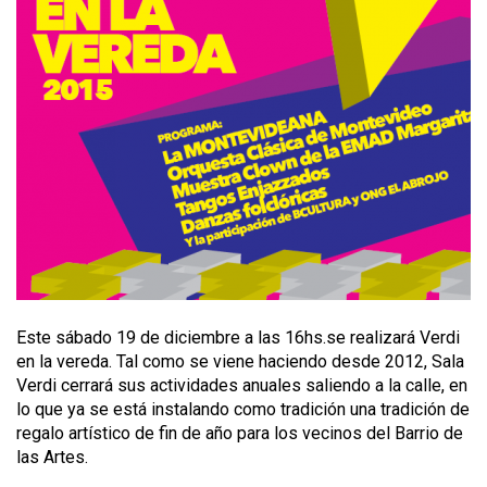
Este sábado 19 de diciembre a las 16hs.se realizará Verdi
en la vereda. Tal como se viene haciendo desde 2012, Sala
Verdi cerrará sus actividades anuales saliendo a la calle, en
lo que ya se está instalando como tradición una tradición de
regalo artístico de fin de año para los vecinos del Barrio de
las Artes.