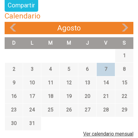
Compartir
Calendario
Agosto
«
»
D
L
M
M
J
V
S
1
2
3
4
5
6
7
8
9
10
11
12
13
14
15
16
17
18
19
20
21
22
23
24
25
26
27
28
29
30
31
Ver calendario mensual