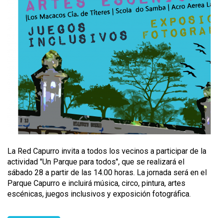
La Red Capurro invita a todos los vecinos a participar de la
actividad "Un Parque para todos", que se realizará el
sábado 28 a partir de las 14.00 horas. La jornada será en el
Parque Capurro e incluirá música, circo, pintura, artes
escénicas, juegos inclusivos y exposición fotográfica.