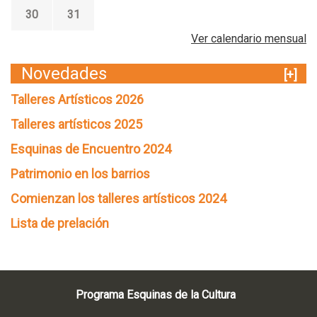
30
31
Ver calendario mensual
Novedades
[+]
Talleres Artísticos 2026
Talleres artísticos 2025
Esquinas de Encuentro 2024
Patrimonio en los barrios
Comienzan los talleres artísticos 2024
Lista de prelación
Programa Esquinas de la Cultura