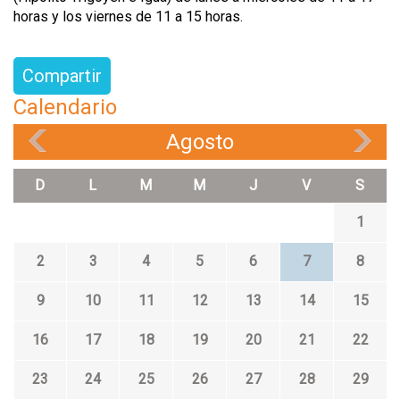
horas y los viernes de 11 a 15 horas.
Compartir
Calendario
Agosto
«
»
D
L
M
M
J
V
S
1
2
3
4
5
6
7
8
9
10
11
12
13
14
15
16
17
18
19
20
21
22
23
24
25
26
27
28
29