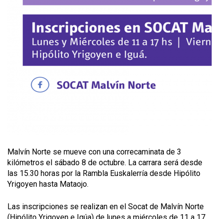
Malvín Norte se mueve con una correcaminata de 3
kilómetros el sábado 8 de octubre. La carrara será desde
las 15.30 horas por la Rambla Euskalerría desde Hipólito
Yrigoyen hasta Mataojo.
Las inscripciones se realizan en el Socat de Malvín Norte
(Hipólito Yrigoyen e Igúa) de lunes a miércoles de 11 a 17