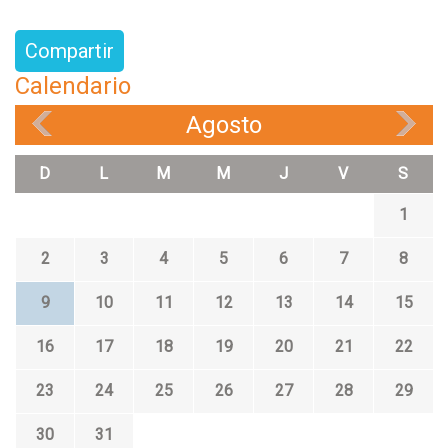
Compartir
Calendario
Agosto
«
»
D
L
M
M
J
V
S
1
2
3
4
5
6
7
8
9
10
11
12
13
14
15
16
17
18
19
20
21
22
23
24
25
26
27
28
29
30
31