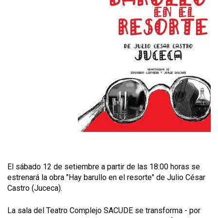
El sábado 12 de setiembre a partir de las 18:00 horas se
estrenará la obra "Hay barullo en el resorte" de Julio César
Castro (Juceca).
La sala del Teatro Complejo SACUDE se transforma - por