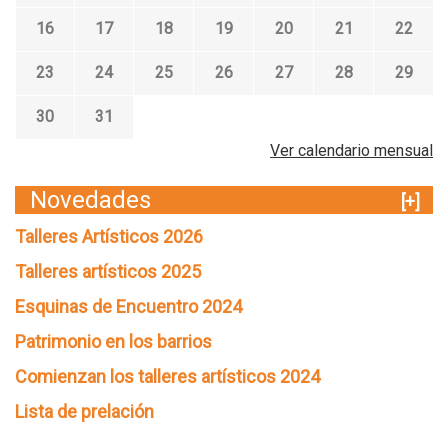
16
17
18
19
20
21
22
23
24
25
26
27
28
29
30
31
Ver calendario mensual
Novedades
[+]
Talleres Artísticos 2026
Talleres artísticos 2025
Esquinas de Encuentro 2024
Patrimonio en los barrios
Comienzan los talleres artísticos 2024
Lista de prelación