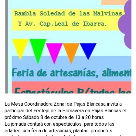
La Mesa Coordinadora Zonal de Pajas Blancasa invita a
participar del Festejo de la Primavera en Pajas Blancas el
próximo Sábado 8 de octubre de 13 a 20 horas.
La jornada contará con espectáculos para todos las
edades, una feria de artesanías, plantas, productos