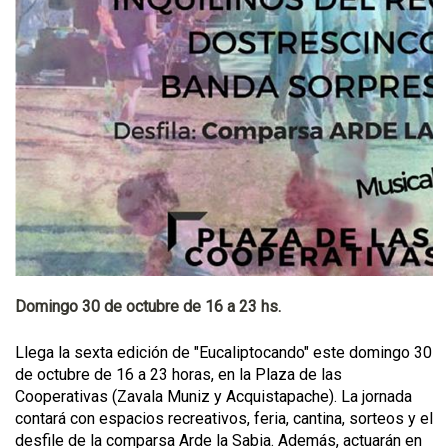
Domingo 30 de octubre de 16 a 23 hs.
Llega la sexta edición de "Eucaliptocando" este domingo 30
de octubre de 16 a 23 horas, en la Plaza de las
Cooperativas (Zavala Muniz y Acquistapache). La jornada
contará con espacios recreativos, feria, cantina, sorteos y el
desfile de la comparsa Arde la Sabia. Además, actuarán en