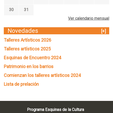
30
31
Ver calendario mensual
Novedades
[+]
Talleres Artísticos 2026
Talleres artísticos 2025
Esquinas de Encuentro 2024
Patrimonio en los barrios
Comienzan los talleres artísticos 2024
Lista de prelación
Programa Esquinas de la Cultura