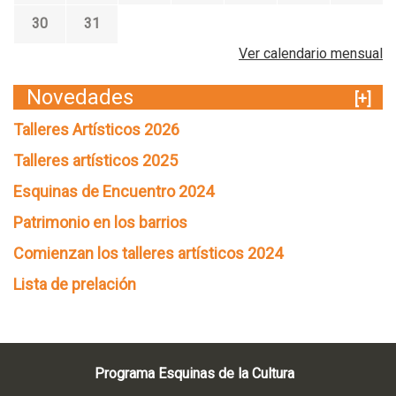
30
31
Ver calendario mensual
Novedades
[+]
Talleres Artísticos 2026
Talleres artísticos 2025
Esquinas de Encuentro 2024
Patrimonio en los barrios
Comienzan los talleres artísticos 2024
Lista de prelación
Programa Esquinas de la Cultura