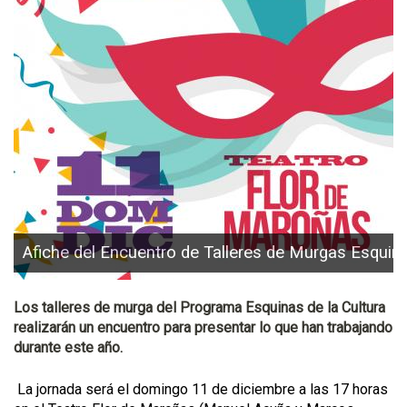
Afiche del Encuentro de Talleres de Murgas Esquin
Los talleres de murga del Programa Esquinas de la Cultura
realizarán un encuentro para presentar lo que han trabajando
durante este año.
La jornada será el domingo 11 de diciembre a las 17 horas