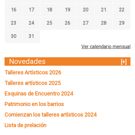
16
17
18
19
20
21
22
23
24
25
26
27
28
29
30
31
Ver calendario mensual
Novedades
[+]
Talleres Artísticos 2026
Talleres artísticos 2025
Esquinas de Encuentro 2024
Patrimonio en los barrios
Comienzan los talleres artísticos 2024
Lista de prelación