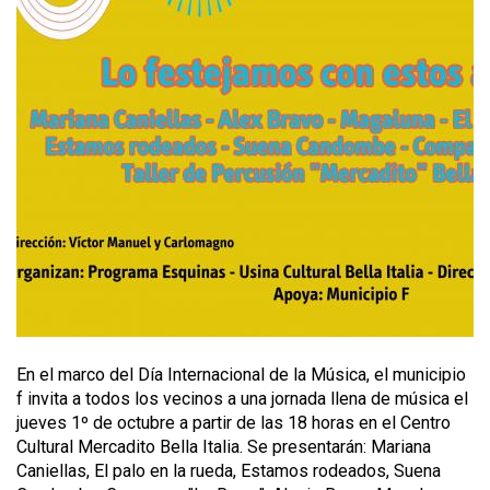
En el marco del Día Internacional de la Música, el municipio
f invita a todos los vecinos a una jornada llena de música el
jueves 1º de octubre a partir de las 18 horas en el Centro
Cultural Mercadito Bella Italia. Se presentarán: Mariana
Caniellas, El palo en la rueda, Estamos rodeados, Suena