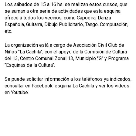
Los sábados de 15 a 16 hs. se realizan estos cursos, que
se suman a otra serie de actividades que esta esquina
ofrece a todos los vecinos, como Capoeira, Danza
Española, Guitarra, Dibujo Publicitario, Tango, Computación,
etc.
La organización está a cargo de Asociación Civil Club de
Niños "La Cachila", con el apoyo de la Comisión de Cultura
del 13, Centro Comunal Zonal 13, Municipio "G" y Programa
"Esquinas de la Cultura".
Se puede solicitar información a los teléfonos ya indicados,
consultar en Facebook: esquina La Cachila y ver los videos
en Youtube.