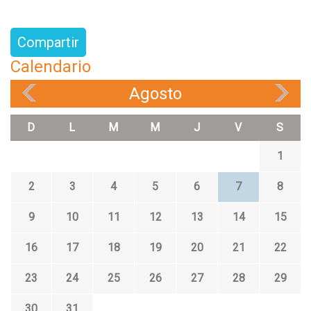
Compartir
Calendario
Agosto
«
»
D
L
M
M
J
V
S
1
2
3
4
5
6
7
8
9
10
11
12
13
14
15
16
17
18
19
20
21
22
23
24
25
26
27
28
29
30
31