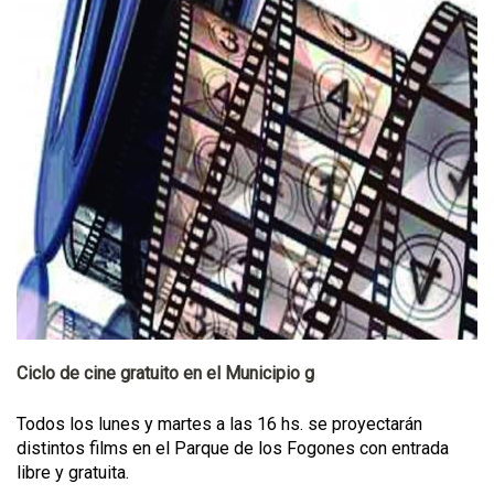
Ciclo de cine gratuito en el Municipio g
Todos los lunes y martes a las 16 hs. se proyectarán
distintos films en el Parque de los Fogones con entrada
libre y gratuita.