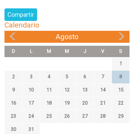
Compartir
Calendario
Agosto
«
»
D
L
M
M
J
V
S
1
2
3
4
5
6
7
8
9
10
11
12
13
14
15
16
17
18
19
20
21
22
23
24
25
26
27
28
29
30
31