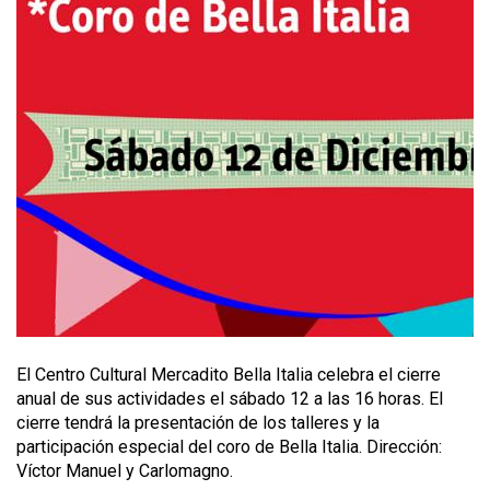
El Centro Cultural Mercadito Bella Italia celebra el cierre
anual de sus actividades el sábado 12 a las 16 horas. El
cierre tendrá la presentación de los talleres y la
participación especial del coro de Bella Italia. Dirección:
Víctor Manuel y Carlomagno.