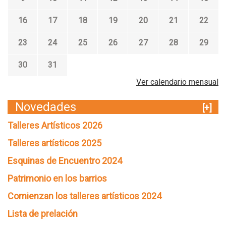
16
17
18
19
20
21
22
23
24
25
26
27
28
29
30
31
Ver calendario mensual
Novedades
[+]
Talleres Artísticos 2026
Talleres artísticos 2025
Esquinas de Encuentro 2024
Patrimonio en los barrios
Comienzan los talleres artísticos 2024
Lista de prelación