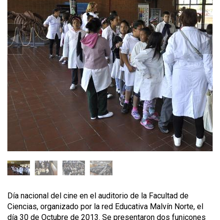
Día nacional del cine en el auditorio de la Facultad de
Ciencias, organizado por la red Educativa Malvín Norte, el
día 30 de Octubre de 2013. Se presentaron dos funicones