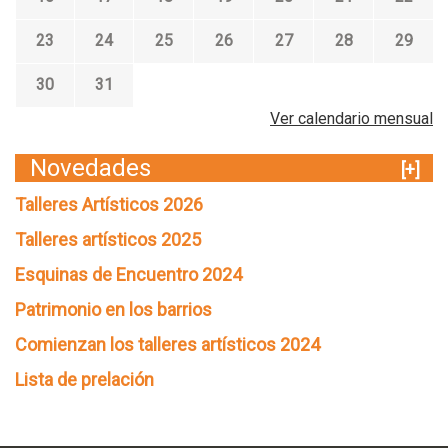
23
24
25
26
27
28
29
30
31
Ver calendario mensual
Novedades
[+]
Talleres Artísticos 2026
Talleres artísticos 2025
Esquinas de Encuentro 2024
Patrimonio en los barrios
Comienzan los talleres artísticos 2024
Lista de prelación