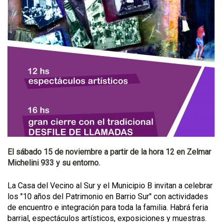
El sábado 15 de noviembre a partir de la hora 12 en Zelmar
Michelini 933 y su entorno.
La Casa del Vecino al Sur y el Municipio B invitan a celebrar
los "10 años del Patrimonio en Barrio Sur" con actividades
de encuentro e integración para toda la familia. Habrá feria
barrial, espectáculos artísticos, exposiciones y muestras.