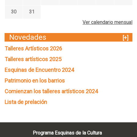
30
31
Ver calendario mensual
Novedades
[+]
Talleres Artísticos 2026
Talleres artísticos 2025
Esquinas de Encuentro 2024
Patrimonio en los barrios
Comienzan los talleres artísticos 2024
Lista de prelación
Programa Esquinas de la Cultura