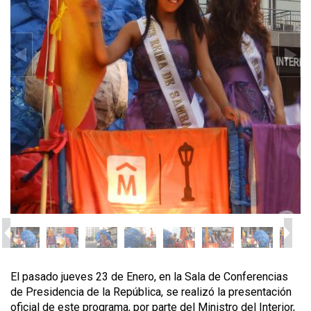
El pasado jueves 23 de Enero, en la Sala de Conferencias
de Presidencia de la República, se realizó la presentación
oficial de este programa, por parte del Ministro del Interior,