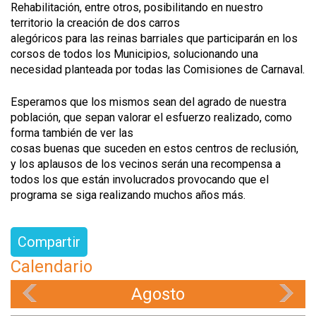
Rehabilitación, entre otros, posibilitando en nuestro
territorio la creación de dos carros
alegóricos para las reinas barriales que participarán en los
corsos de todos los Municipios, solucionando una
necesidad planteada por todas las Comisiones de Carnaval.
Esperamos que los mismos sean del agrado de nuestra
población, que sepan valorar el esfuerzo realizado, como
forma también de ver las
cosas buenas que suceden en estos centros de reclusión,
y los aplausos de los vecinos serán una recompensa a
todos los que están involucrados provocando que el
programa se siga realizando muchos años más.
Compartir
Calendario
Agosto
«
»