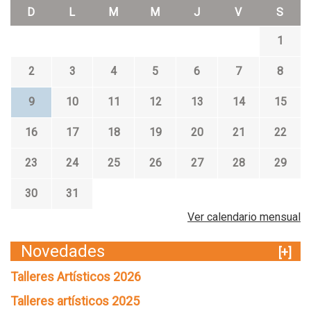
D
L
M
M
J
V
S
1
2
3
4
5
6
7
8
9
10
11
12
13
14
15
16
17
18
19
20
21
22
23
24
25
26
27
28
29
30
31
Ver calendario mensual
Novedades
[+]
Talleres Artísticos 2026
Talleres artísticos 2025