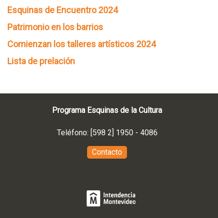
Esquinas de Encuentro 2024
Patrimonio en los barrios
Comienzan los talleres artísticos 2024
Lista de prelación
Programa Esquinas de la Cultura
Teléfono: [598 2] 1950 - 4086
Contacto