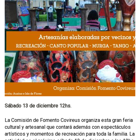
Sábado 13 de diciembre 12hs.
La Comisión de Fomento Covireus organiza esta gran feria
cultural y artesanal que contará además con espectáculos
artísticos y momentos de recreación para toda la familia. La